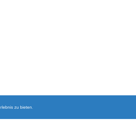
lebnis zu bieten.