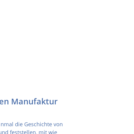
en Manufaktur
inmal die Geschichte von
nd feststellen, mit wie