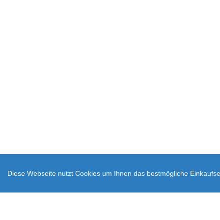
Diese Webseite nutzt Cookies um Ihnen das bestmögliche Einkaufser