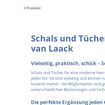
0 Produkte
Schals und Tüche
van Laack
Vielseitig, praktisch, schick –
Schals und Tücher für eine moderne Herr
jeden Stil. Sie sind vielseitig und könne
lockeren Hemd – die Möglichkeiten sind g
unterschiedlichen Musterungen und Farb
Die perfekte Ergänzung jeden 