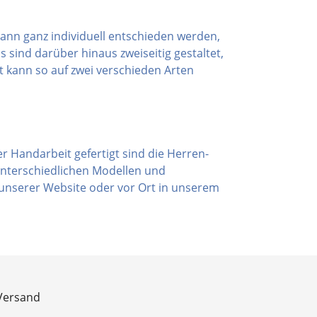
kann ganz individuell entschieden werden,
s sind darüber hinaus zweiseitig gestaltet,
st kann so auf zwei verschieden Arten
r Handarbeit gefertigt sind die Herren-
 unterschiedlichen Modellen und
 unserer Website oder vor Ort in unserem
Versand