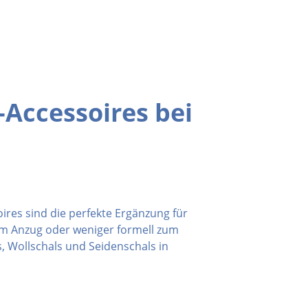
-Accessoires bei
res sind die perfekte Ergänzung für
zum Anzug oder weniger formell zum
, Wollschals und Seidenschals in