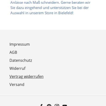
Anlässe nach Maß schneidern. Gerne beraten wir
Sie dazu eingehend und unterstützen Sie bei der
Auswahl in unserem Store in Bielefeld!
Impressum
AGB
Datenschutz
Widerruf
Vertrag widerrufen
Versand
Facebook
Pinterest
Instagram
YouTube