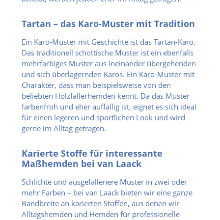
Tartan – das Karo-Muster mit Tradition
Ein Karo-Muster mit Geschichte ist das Tartan-Karo.
Das traditionell schottische Muster ist ein ebenfalls
mehrfarbiges Muster aus ineinander übergehenden
und sich überlagernden Karos. Ein Karo-Muster mit
Charakter, dass man beispielsweise von den
beliebten Holzfällerhemden kennt. Da das Muster
farbenfroh und eher auffällig ist, eignet es sich ideal
für einen legeren und sportlichen Look und wird
gerne im Alltag getragen.
Karierte Stoffe für interessante
Maßhemden bei van Laack
Schlichte und ausgefallenere Muster in zwei oder
mehr Farben – bei van Laack bieten wir eine ganze
Bandbreite an karierten Stoffen, aus denen wir
Alltagshemden und Hemden für professionelle