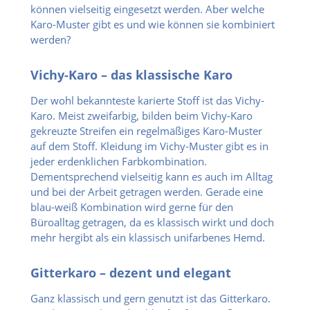
können vielseitig eingesetzt werden. Aber welche
Karo-Muster gibt es und wie können sie kombiniert
werden?
Vichy-Karo – das klassische Karo
Der wohl bekannteste karierte Stoff ist das Vichy-
Karo. Meist zweifarbig, bilden beim Vichy-Karo
gekreuzte Streifen ein regelmäßiges Karo-Muster
auf dem Stoff. Kleidung im Vichy-Muster gibt es in
jeder erdenklichen Farbkombination.
Dementsprechend vielseitig kann es auch im Alltag
und bei der Arbeit getragen werden. Gerade eine
blau-weiß Kombination wird gerne für den
Büroalltag getragen, da es klassisch wirkt und doch
mehr hergibt als ein klassisch unifarbenes Hemd.
Gitterkaro – dezent und elegant
Ganz klassisch und gern genutzt ist das Gitterkaro.