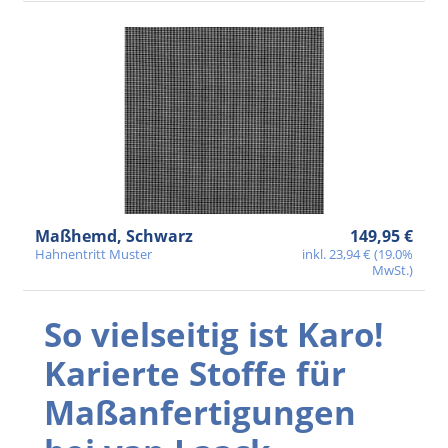
Maßhemd, Schwarz
149,95 €
Hahnentritt Muster
inkl. 23,94 € (19.0%
MwSt.)
So vielseitig ist Karo!
Karierte Stoffe für
Maßanfertigungen