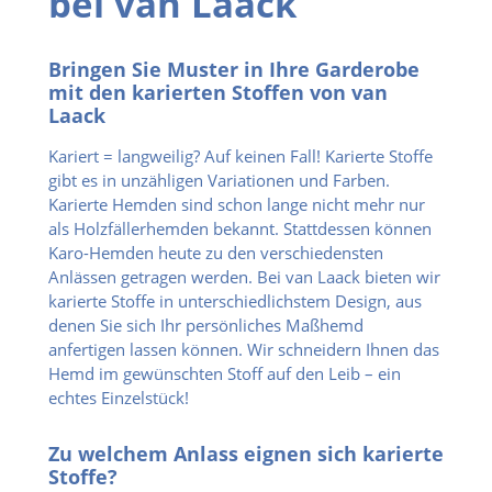
bei van Laack
Bringen Sie Muster in Ihre Garderobe
mit den karierten Stoffen von van
Laack
Kariert = langweilig? Auf keinen Fall! Karierte Stoffe
gibt es in unzähligen Variationen und Farben.
Karierte Hemden sind schon lange nicht mehr nur
als Holzfällerhemden bekannt. Stattdessen können
Karo-Hemden heute zu den verschiedensten
Anlässen getragen werden. Bei van Laack bieten wir
karierte Stoffe in unterschiedlichstem Design, aus
denen Sie sich Ihr persönliches Maßhemd
anfertigen lassen können. Wir schneidern Ihnen das
Hemd im gewünschten Stoff auf den Leib – ein
echtes Einzelstück!
Zu welchem Anlass eignen sich karierte
Stoffe?