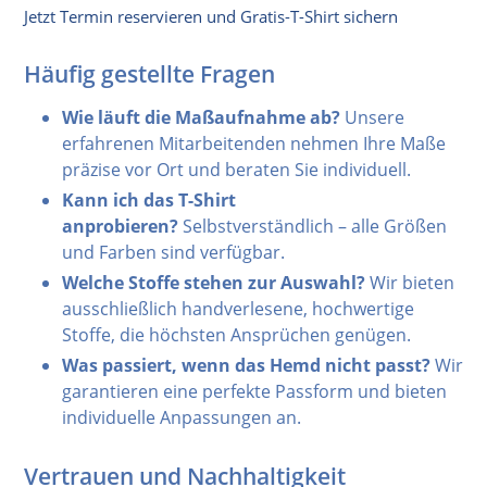
Jetzt Termin reservieren und Gratis-T-Shirt sichern
Häufig gestellte Fragen
Wie läuft die Maßaufnahme ab?
Unsere
erfahrenen Mitarbeitenden nehmen Ihre Maße
präzise vor Ort und beraten Sie individuell.
Kann ich das T-Shirt
anprobieren?
Selbstverständlich – alle Größen
und Farben sind verfügbar.
Welche Stoffe stehen zur Auswahl?
Wir bieten
ausschließlich handverlesene, hochwertige
Stoffe, die höchsten Ansprüchen genügen.
Was passiert, wenn das Hemd nicht passt?
Wir
garantieren eine perfekte Passform und bieten
individuelle Anpassungen an.
Vertrauen und Nachhaltigkeit