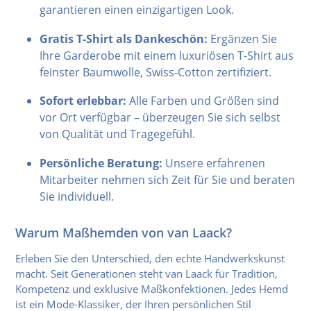
garantieren einen einzigartigen Look.
Gratis T-Shirt als Dankeschön:
Ergänzen Sie
Ihre Garderobe mit einem luxuriösen T-Shirt aus
feinster Baumwolle, Swiss-Cotton zertifiziert.
Sofort erlebbar:
Alle Farben und Größen sind
vor Ort verfügbar – überzeugen Sie sich selbst
von Qualität und Tragegefühl.
Persönliche Beratung:
Unsere erfahrenen
Mitarbeiter nehmen sich Zeit für Sie und beraten
Sie individuell.
Warum Maßhemden von van Laack?
Erleben Sie den Unterschied, den echte Handwerkskunst
macht. Seit Generationen steht van Laack für Tradition,
Kompetenz und exklusive Maßkonfektionen. Jedes Hemd
ist ein Mode-Klassiker, der Ihren persönlichen Stil