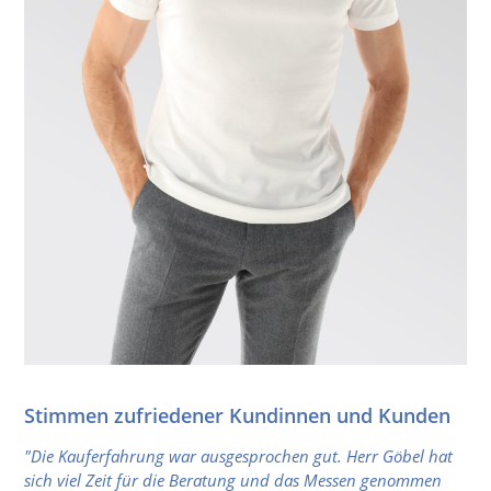
Stimmen zufriedener Kundinnen und Kunden
"Die Kauferfahrung war ausgesprochen gut. Herr Göbel hat
sich viel Zeit für die Beratung und das Messen genommen