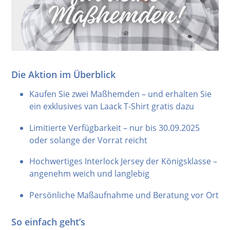
Die Aktion im Überblick
Kaufen Sie zwei Maßhemden – und erhalten Sie
ein exklusives van Laack T-Shirt gratis dazu
Limitierte Verfügbarkeit – nur bis 30.09.2025
oder solange der Vorrat reicht
Hochwertiges Interlock Jersey der Königsklasse –
angenehm weich und langlebig
Persönliche Maßaufnahme und Beratung vor Ort
So einfach geht’s