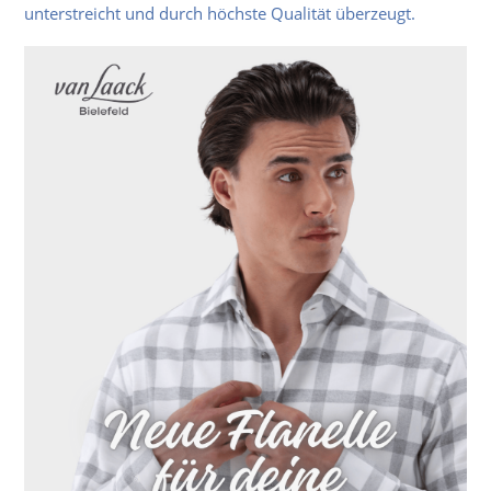
unterstreicht und durch höchste Qualität überzeugt.