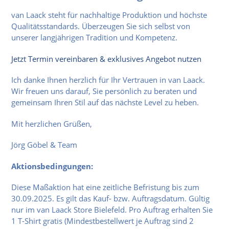
van Laack steht für nachhaltige Produktion und höchste
Qualitätsstandards. Überzeugen Sie sich selbst von
unserer langjährigen Tradition und Kompetenz.
Jetzt Termin vereinbaren & exklusives Angebot nutzen
Ich danke Ihnen herzlich für Ihr Vertrauen in van Laack.
Wir freuen uns darauf, Sie persönlich zu beraten und
gemeinsam Ihren Stil auf das nächste Level zu heben.
Mit herzlichen Grüßen,
Jörg Göbel & Team
Aktionsbedingungen:
Diese Maßaktion hat eine zeitliche Befristung bis zum
30.09.2025. Es gilt das Kauf- bzw. Auftragsdatum. Gültig
nur im van Laack Store Bielefeld. Pro Auftrag erhalten Sie
1 T-Shirt gratis (Mindestbestellwert je Auftrag sind 2