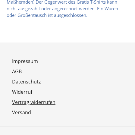
Maßhemden) Der Gegenwert des Gratis T-Shirts kann
nicht ausgezahlt oder angerechnet werden. Ein Waren-
oder Größentausch ist ausgeschlossen.
Impressum
AGB
Datenschutz
Widerruf
Vertrag widerrufen
Versand