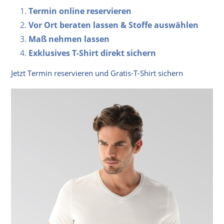
Termin online reservieren
Vor Ort beraten lassen & Stoffe auswählen
Maß nehmen lassen
Exklusives T-Shirt direkt sichern
Jetzt Termin reservieren und Gratis-T-Shirt sichern