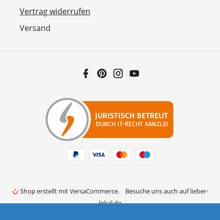
Vertrag widerrufen
Versand
Facebook
Pinterest
Instagram
YouTube
Zahlungsarten
Shop erstellt mit VersaCommerce.
Besuche uns auch auf lieber-
lokal.de