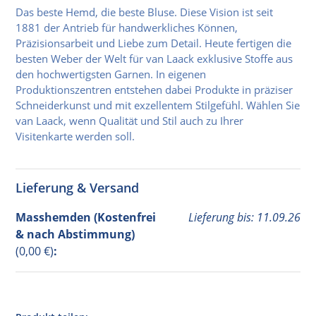
Das beste Hemd, die beste Bluse. Diese Vision ist seit
1881 der Antrieb für handwerkliches Können,
Präzisionsarbeit und Liebe zum Detail. Heute fertigen die
besten Weber der Welt für van Laack exklusive Stoffe aus
den hochwertigsten Garnen. In eigenen
Produktionszentren entstehen dabei Produkte in präziser
Schneiderkunst und mit exzellentem Stilgefühl. Wählen Sie
van Laack, wenn Qualität und Stil auch zu Ihrer
Visitenkarte werden soll.
Lieferung & Versand
Masshemden (Kostenfrei
Lieferung bis: 11.09.26
& nach Abstimmung)
(0,00 €)
: