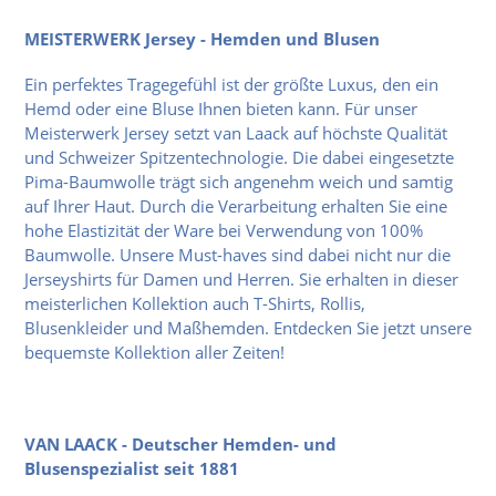
MEISTERWERK Jersey - Hemden und Blusen
Ein perfektes Tragegefühl ist der größte Luxus, den ein
Hemd oder eine Bluse Ihnen bieten kann. Für unser
Meisterwerk Jersey setzt van Laack auf höchste Qualität
und Schweizer Spitzentechnologie. Die dabei eingesetzte
Pima-Baumwolle trägt sich angenehm weich und samtig
auf Ihrer Haut. Durch die Verarbeitung erhalten Sie eine
hohe Elastizität der Ware bei Verwendung von 100%
Baumwolle. Unsere Must-haves sind dabei nicht nur die
Jerseyshirts für Damen und Herren. Sie erhalten in dieser
meisterlichen Kollektion auch T-Shirts, Rollis,
Blusenkleider und Maßhemden. Entdecken Sie jetzt unsere
bequemste Kollektion aller Zeiten!
VAN LAACK - Deutscher Hemden- und
Blusenspezialist seit 1881