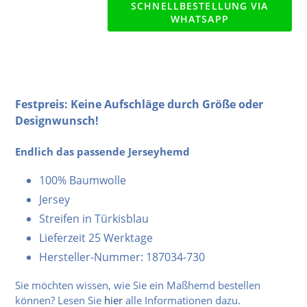
SCHNELLBESTELLUNG VIA
WHATSAPP
Festpreis: Keine Aufschläge durch Größe oder
Designwunsch!
Endlich das passende Jerseyhemd
100% Baumwolle
Jersey
Streifen in Türkisblau
Lieferzeit 25 Werktage
Hersteller-Nummer: 187034-730
Sie möchten wissen, wie Sie ein Maßhemd bestellen
können? Lesen Sie
hier
alle Informationen dazu.