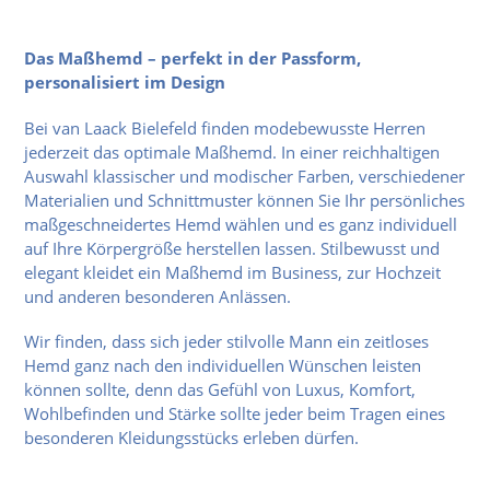
Das Maßhemd – perfekt in der Passform,
personalisiert im Design
Bei van Laack Bielefeld finden modebewusste Herren
jederzeit das optimale Maßhemd. In einer reichhaltigen
Auswahl klassischer und modischer Farben, verschiedener
Materialien und Schnittmuster können Sie Ihr persönliches
maßgeschneidertes Hemd wählen und es ganz individuell
auf Ihre Körpergröße herstellen lassen. Stilbewusst und
elegant kleidet ein Maßhemd im Business, zur Hochzeit
und anderen besonderen Anlässen.
Wir finden, dass sich jeder stilvolle Mann ein zeitloses
Hemd ganz nach den individuellen Wünschen leisten
können sollte, denn das Gefühl von Luxus, Komfort,
Wohlbefinden und Stärke sollte jeder beim Tragen eines
besonderen Kleidungsstücks erleben dürfen.