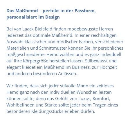
Das Maßhemd – perfekt in der Passform,
personalisiert im Design
Bei van Laack Bielefeld finden modebewusste Herren
jederzeit das optimale Maßhemd. In einer reichhaltigen
Auswahl klassischer und modischer Farben, verschiedener
Materialien und Schnittmuster können Sie Ihr persönliches
maßgeschneidertes Hemd wählen und es ganz individuell
auf Ihre Körpergröße herstellen lassen. Stilbewusst und
elegant kleidet ein Maßhemd im Business, zur Hochzeit
und anderen besonderen Anlässen.
Wir finden, dass sich jeder stilvolle Mann ein zeitloses
Hemd ganz nach den individuellen Wünschen leisten
können sollte, denn das Gefühl von Luxus, Komfort,
Wohlbefinden und Stärke sollte jeder beim Tragen eines
besonderen Kleidungsstücks erleben dürfen.