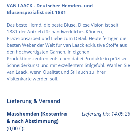
VAN LAACK - Deutscher Hemden- und
Blusenspezialist seit 1881
Das beste Hemd, die beste Bluse. Diese Vision ist seit
1881 der Antrieb für handwerkliches Können,
Präzisionsarbeit und Liebe zum Detail. Heute fertigen die
besten Weber der Welt für van Laack exklusive Stoffe aus
den hochwertigsten Garnen. In eigenen
Produktionszentren entstehen dabei Produkte in präziser
Schneiderkunst und mit exzellentem Stilgefühl. Wählen Sie
van Laack, wenn Qualität und Stil auch zu Ihrer
Visitenkarte werden soll.
Lieferung & Versand
Masshemden (Kostenfrei
Lieferung bis: 14.09.26
& nach Abstimmung)
(0,00 €)
: