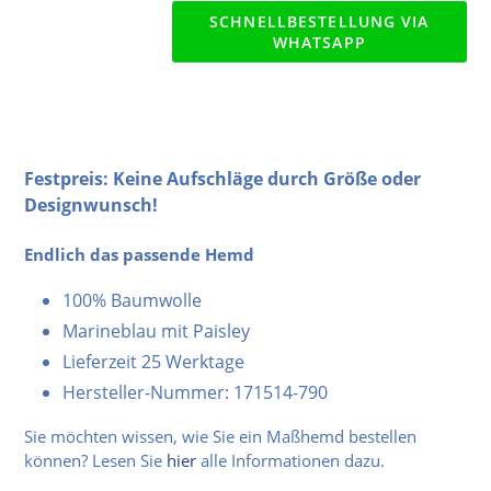
SCHNELLBESTELLUNG VIA
WHATSAPP
Festpreis: Keine Aufschläge durch Größe oder
Designwunsch!
Endlich das passende Hemd
100% Baumwolle
Marineblau mit Paisley
Lieferzeit 25 Werktage
Hersteller-Nummer: 171514-790
Sie möchten wissen, wie Sie ein Maßhemd bestellen
können? Lesen Sie
hier
alle Informationen dazu.