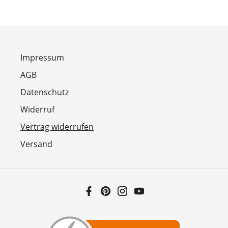
Impressum
AGB
Datenschutz
Widerruf
Vertrag widerrufen
Versand
Facebook
Pinterest
Instagram
YouTube