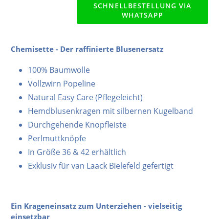
SCHNELLBESTELLUNG VIA
WHATSAPP
Chemisette - Der raffinierte Blusenersatz
100% Baumwolle
Vollzwirn Popeline
Natural Easy Care (Pflegeleicht)
Hemdblusenkragen mit silbernen Kugelband
Durchgehende Knopfleiste
Perlmuttknöpfe
In Größe 36 & 42 erhältlich
Exklusiv für van Laack Bielefeld gefertigt
Ein Krageneinsatz zum Unterziehen - vielseitig
einsetzbar