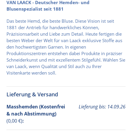
VAN LAACK - Deutscher Hemden- und
Blusenspezialist seit 1881
Das beste Hemd, die beste Bluse. Diese Vision ist seit
1881 der Antrieb für handwerkliches Können,
Präzisionsarbeit und Liebe zum Detail. Heute fertigen die
besten Weber der Welt für van Laack exklusive Stoffe aus
den hochwertigsten Garnen. In eigenen
Produktionszentren entstehen dabei Produkte in präziser
Schneiderkunst und mit exzellentem Stilgefühl. Wählen Sie
van Laack, wenn Qualität und Stil auch zu Ihrer
Visitenkarte werden soll.
Lieferung & Versand
Masshemden (Kostenfrei
Lieferung bis: 14.09.26
& nach Abstimmung)
(0,00 €)
: