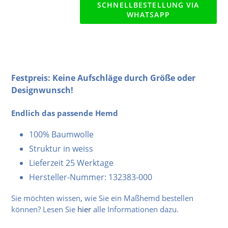
SCHNELLBESTELLUNG VIA
WHATSAPP
Festpreis: Keine Aufschläge durch Größe oder
Designwunsch!
Endlich das passende Hemd
100% Baumwolle
Struktur in weiss
Lieferzeit 25 Werktage
Hersteller-Nummer: 132383-000
Sie möchten wissen, wie Sie ein Maßhemd bestellen
können? Lesen Sie
hier
alle Informationen dazu.