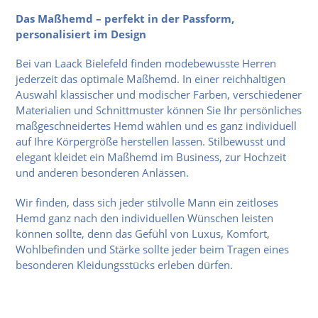
Das Maßhemd – perfekt in der Passform,
personalisiert im Design
Bei van Laack Bielefeld finden modebewusste Herren
jederzeit das optimale Maßhemd. In einer reichhaltigen
Auswahl klassischer und modischer Farben, verschiedener
Materialien und Schnittmuster können Sie Ihr persönliches
maßgeschneidertes Hemd wählen und es ganz individuell
auf Ihre Körpergröße herstellen lassen. Stilbewusst und
elegant kleidet ein Maßhemd im Business, zur Hochzeit
und anderen besonderen Anlässen.
Wir finden, dass sich jeder stilvolle Mann ein zeitloses
Hemd ganz nach den individuellen Wünschen leisten
können sollte, denn das Gefühl von Luxus, Komfort,
Wohlbefinden und Stärke sollte jeder beim Tragen eines
besonderen Kleidungsstücks erleben dürfen.