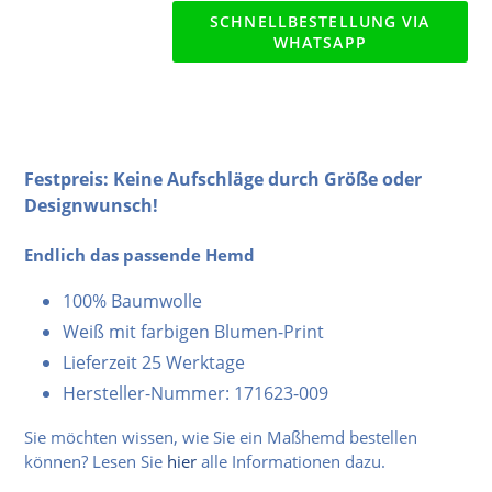
SCHNELLBESTELLUNG VIA
WHATSAPP
Festpreis: Keine Aufschläge durch Größe oder
Designwunsch!
Endlich das passende Hemd
100% Baumwolle
Weiß mit farbigen Blumen-Print
Lieferzeit 25 Werktage
Hersteller-Nummer: 171623-009
Sie möchten wissen, wie Sie ein Maßhemd bestellen
können? Lesen Sie
hier
alle Informationen dazu.