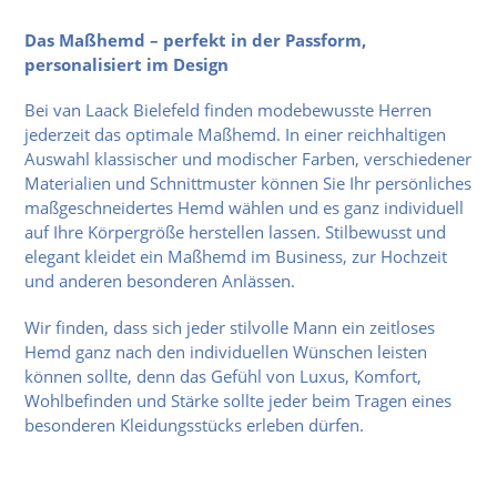
Das Maßhemd – perfekt in der Passform,
personalisiert im Design
Bei van Laack Bielefeld finden modebewusste Herren
jederzeit das optimale Maßhemd. In einer reichhaltigen
Auswahl klassischer und modischer Farben, verschiedener
Materialien und Schnittmuster können Sie Ihr persönliches
maßgeschneidertes Hemd wählen und es ganz individuell
auf Ihre Körpergröße herstellen lassen. Stilbewusst und
elegant kleidet ein Maßhemd im Business, zur Hochzeit
und anderen besonderen Anlässen.
Wir finden, dass sich jeder stilvolle Mann ein zeitloses
Hemd ganz nach den individuellen Wünschen leisten
können sollte, denn das Gefühl von Luxus, Komfort,
Wohlbefinden und Stärke sollte jeder beim Tragen eines
besonderen Kleidungsstücks erleben dürfen.