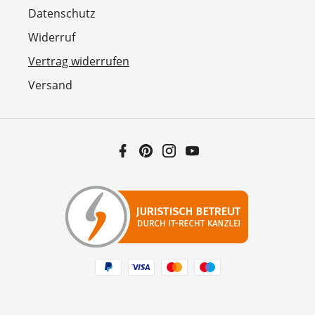
Datenschutz
Widerruf
Vertrag widerrufen
Versand
Facebook
Pinterest
Instagram
YouTube
Zahlungsarten