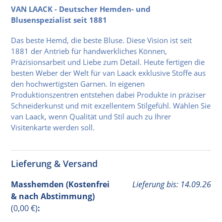
VAN LAACK - Deutscher Hemden- und
Blusenspezialist seit 1881
Das beste Hemd, die beste Bluse. Diese Vision ist seit
1881 der Antrieb für handwerkliches Können,
Präzisionsarbeit und Liebe zum Detail. Heute fertigen die
besten Weber der Welt für van Laack exklusive Stoffe aus
den hochwertigsten Garnen. In eigenen
Produktionszentren entstehen dabei Produkte in präziser
Schneiderkunst und mit exzellentem Stilgefühl. Wählen Sie
van Laack, wenn Qualität und Stil auch zu Ihrer
Visitenkarte werden soll.
Lieferung & Versand
Masshemden (Kostenfrei
Lieferung bis: 14.09.26
& nach Abstimmung)
(0,00 €)
: