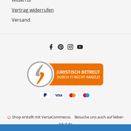
Vertrag widerrufen
Versand
Facebook
Pinterest
Instagram
YouTube
Zahlungsarten
Shop erstellt mit VersaCommerce.
Besuche uns auch auf lieber-
lokal.de