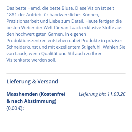
Das beste Hemd, die beste Bluse. Diese Vision ist seit
1881 der Antrieb für handwerkliches Können,
Präzisionsarbeit und Liebe zum Detail. Heute fertigen die
besten Weber der Welt für van Laack exklusive Stoffe aus
den hochwertigsten Garnen. In eigenen
Produktionszentren entstehen dabei Produkte in präziser
Schneiderkunst und mit exzellentem Stilgefühl. Wählen Sie
van Laack, wenn Qualität und Stil auch zu Ihrer
Visitenkarte werden soll.
Lieferung & Versand
Masshemden (Kostenfrei
Lieferung bis: 11.09.26
& nach Abstimmung)
(0,00 €)
: