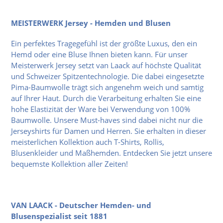
MEISTERWERK Jersey - Hemden und Blusen
Ein perfektes Tragegefühl ist der größte Luxus, den ein
Hemd oder eine Bluse Ihnen bieten kann. Für unser
Meisterwerk Jersey setzt van Laack auf höchste Qualität
und Schweizer Spitzentechnologie. Die dabei eingesetzte
Pima-Baumwolle trägt sich angenehm weich und samtig
auf Ihrer Haut. Durch die Verarbeitung erhalten Sie eine
hohe Elastizität der Ware bei Verwendung von 100%
Baumwolle. Unsere Must-haves sind dabei nicht nur die
Jerseyshirts für Damen und Herren. Sie erhalten in dieser
meisterlichen Kollektion auch T-Shirts, Rollis,
Blusenkleider und Maßhemden. Entdecken Sie jetzt unsere
bequemste Kollektion aller Zeiten!
VAN LAACK - Deutscher Hemden- und
Blusenspezialist seit 1881