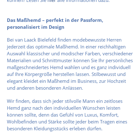
können? Lesen Sie
hier
alle Informationen dazu.
Das Maßhemd – perfekt in der Passform,
personalisiert im Design
Bei van Laack Bielefeld finden modebewusste Herren
jederzeit das optimale Maßhemd. In einer reichhaltigen
Auswahl klassischer und modischer Farben, verschiedener
Materialien und Schnittmuster können Sie Ihr persönliches
maßgeschneidertes Hemd wählen und es ganz individuell
auf Ihre Körpergröße herstellen lassen. Stilbewusst und
elegant kleidet ein Maßhemd im Business, zur Hochzeit
und anderen besonderen Anlässen.
Wir finden, dass sich jeder stilvolle Mann ein zeitloses
Hemd ganz nach den individuellen Wünschen leisten
können sollte, denn das Gefühl von Luxus, Komfort,
Wohlbefinden und Stärke sollte jeder beim Tragen eines
besonderen Kleidungsstücks erleben dürfen.