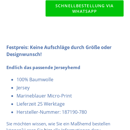
SCHNELLBESTELLUNG VIA
WHATSAPP
Festpreis: Keine Aufschläge durch Größe oder
Designwunsch!
Endlich das passende Jerseyhemd
100% Baumwolle
Jersey
Marineblauer Micro-Print
Lieferzeit 25 Werktage
Hersteller-Nummer: 187190-780
Sie möchten wissen, wie Sie ein Maßhemd bestellen